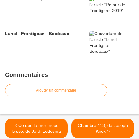
Lunel - Frontignan - Bordeaux
Commentaires
Ajouter un commentaire
< Ce que la mort nous
Chambre 413, de Joseph
laisse, de Jordi Ledesma
Knox >