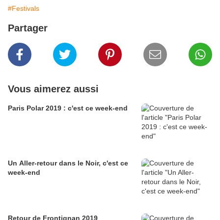
#Festivals
Partager
Vous aimerez aussi
Paris Polar 2019 : c'est ce week-end
Un Aller-retour dans le Noir, c'est ce
week-end
Retour de Frontignan 2019