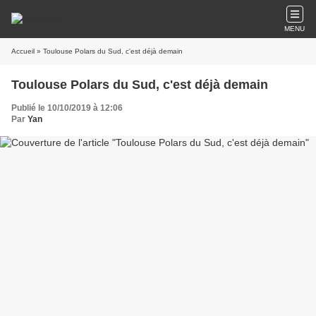
MENU
Accueil
» Toulouse Polars du Sud, c'est déjà demain
Toulouse Polars du Sud, c'est déjà demain
Publié le 10/10/2019 à 12:06
Par
Yan