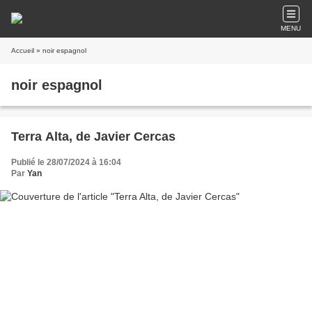
MENU
Accueil
» noir espagnol
noir espagnol
Terra Alta, de Javier Cercas
Publié le 28/07/2024 à 16:04
Par
Yan