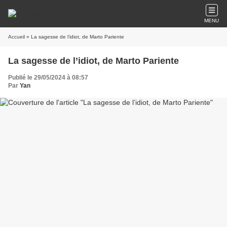
MENU
Accueil
» La sagesse de l’idiot, de Marto Pariente
La sagesse de l’idiot, de Marto Pariente
Publié le 29/05/2024 à 08:57
Par
Yan