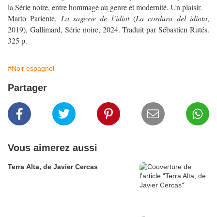
la Série noire, entre hommage au genre et modernité. Un plaisir.
Marto Pariente,
La sagesse de l’idiot
(
La cordura del idiota
,
2019), Gallimard, Série noire, 2024. Traduit par Sébastien Rutés.
325 p.
#Noir espagnol
Partager
Vous aimerez aussi
Terra Alta, de Javier Cercas