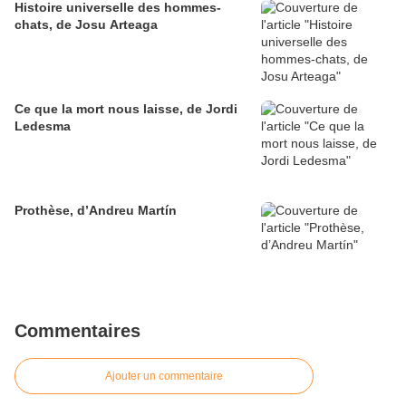
Histoire universelle des hommes-
chats, de Josu Arteaga
Ce que la mort nous laisse, de Jordi
Ledesma
Prothèse, d’Andreu Martín
Commentaires
Ajouter un commentaire