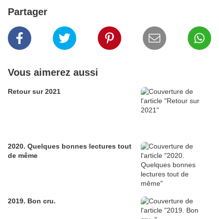
Partager
Vous aimerez aussi
Retour sur 2021
2020. Quelques bonnes lectures tout
de même
2019. Bon cru.