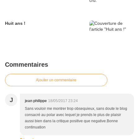
Huit ans !
Commentaires
Ajouter un commentaire
J
jean philippe
18/05/2017 23:24
Sans vouloir me montrer trop obsequieux, sans doute le blog
consacré au polar avec lequel je prends le plus de plaisir
aussi bien dans la critique positive que negative.Bonne
continuation