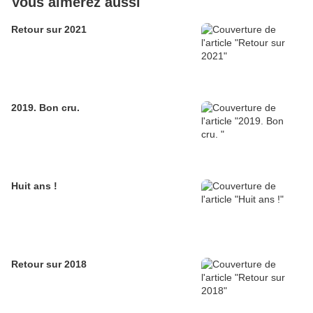
Vous aimerez aussi
Retour sur 2021
2019. Bon cru.
Huit ans !
Retour sur 2018