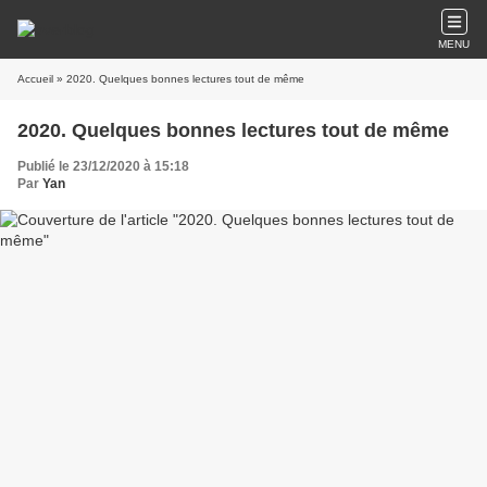
MENU
Accueil
» 2020. Quelques bonnes lectures tout de même
2020. Quelques bonnes lectures tout de même
Publié le 23/12/2020 à 15:18
Par
Yan