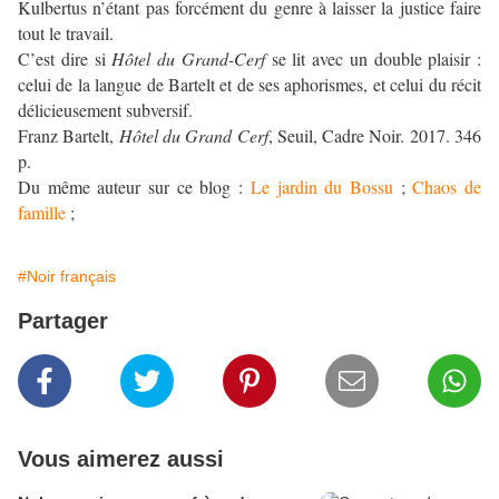
Kulbertus n’étant pas forcément du genre à laisser la justice faire
tout le travail.
C’est dire si
Hôtel du Grand-Cerf
se lit avec un double plaisir :
celui de la langue de Bartelt et de ses aphorismes, et celui du récit
délicieusement subversif.
Franz Bartelt,
Hôtel du Grand Cerf
, Seuil, Cadre Noir. 2017. 346
p.
Du même auteur sur ce blog :
Le jardin du Bossu
;
Chaos de
famille
;
#Noir français
Partager
Vous aimerez aussi