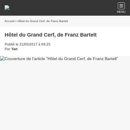
MENU
Accueil
» Hôtel du Grand Cerf, de Franz Bartelt
Hôtel du Grand Cerf, de Franz Bartelt
Publié le 21/05/2017 à 08:25
Par
Yan