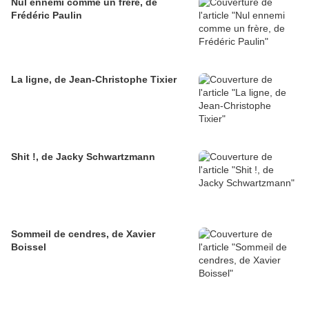
Nul ennemi comme un frère, de
Frédéric Paulin
La ligne, de Jean-Christophe Tixier
Shit !, de Jacky Schwartzmann
Sommeil de cendres, de Xavier
Boissel