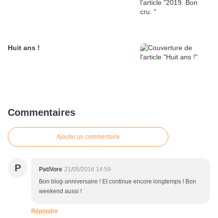
Huit ans !
Commentaires
Ajouter un commentaire
P
PatiVore
21/05/2016 14:59
Bon blog-anniversaire ! Et continue encore longtemps ! Bon
weekend aussi !
Répondre