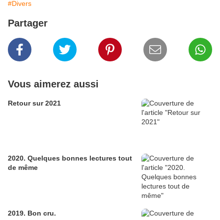
#Divers
Partager
Vous aimerez aussi
Retour sur 2021
2020. Quelques bonnes lectures tout
de même
2019. Bon cru.