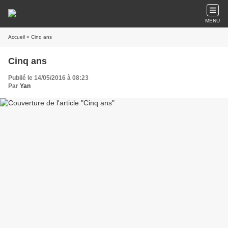
MENU
Accueil
» Cinq ans
Cinq ans
Publié le 14/05/2016 à 08:23
Par
Yan