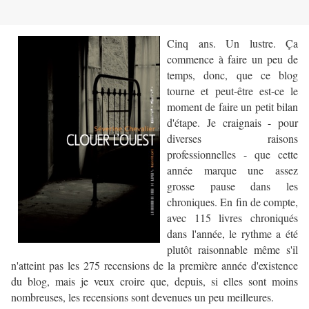
Cinq ans. Un lustre. Ça
commence à faire un peu de
temps, donc, que ce blog
tourne et peut-être est-ce le
moment de faire un petit bilan
d'étape. Je craignais - pour
diverses raisons
professionnelles - que cette
année marque une assez
grosse pause dans les
chroniques. En fin de compte,
avec 115 livres chroniqués
dans l'année, le rythme a été
plutôt raisonnable même s'il
n'atteint pas les 275 recensions de la première année d'existence
du blog, mais je veux croire que, depuis, si elles sont moins
nombreuses, les recensions sont devenues un peu meilleures.