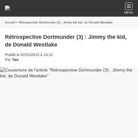
MENU
Accueil
» Rétrospective Dortmunder (3) : Jimmy the kid, de Donald Westlake
Rétrospective Dortmunder (3) : Jimmy the kid,
de Donald Westlake
Publié le 02/11/2012 à 14:11
Par
Yan