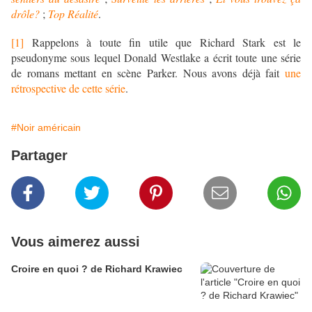
drôle?
;
Top Réalité
.
[1]
Rappelons à toute fin utile que Richard Stark est le
pseudonyme sous lequel Donald Westlake a écrit toute une série
de romans mettant en scène Parker. Nous avons déjà fait
une
rétrospective de cette série
.
#Noir américain
Partager
Vous aimerez aussi
Croire en quoi ? de Richard Krawiec