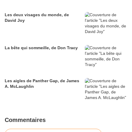
Les deux visages du monde, de
David Joy
La bête qui sommeille, de Don Tracy
Les aigles de Panther Gap, de James
A. McLaughlin
Commentaires