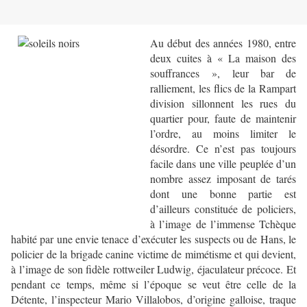
Au début des années 1980, entre
deux cuites à « La maison des
souffrances », leur bar de
ralliement, les flics de la Rampart
division sillonnent les rues du
quartier pour, faute de maintenir
l’ordre, au moins limiter le
désordre. Ce n’est pas toujours
facile dans une ville peuplée d’un
nombre assez imposant de tarés
dont une bonne partie est
d’ailleurs constituée de policiers,
à l’image de l’immense Tchèque
habité par une envie tenace d’exécuter les suspects ou de Hans, le
policier de la brigade canine victime de mimétisme et qui devient,
à l’image de son fidèle rottweiler Ludwig, éjaculateur précoce. Et
pendant ce temps, même si l’époque se veut être celle de la
Détente, l’inspecteur Mario Villalobos, d’origine galloise, traque