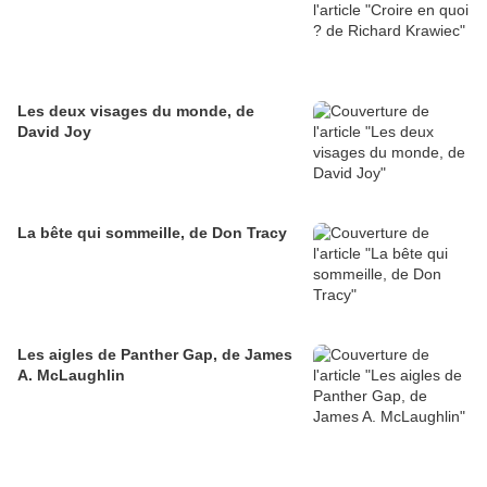
Les deux visages du monde, de
David Joy
La bête qui sommeille, de Don Tracy
Les aigles de Panther Gap, de James
A. McLaughlin