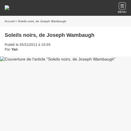
MENU
Accueil
» Soleils noirs, de Joseph Wambaugh
Soleils noirs, de Joseph Wambaugh
Publié le 05/11/2012 à 10:05
Par
Yan