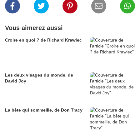
Vous aimerez aussi
Croire en quoi ? de Richard Krawiec
Les deux visages du monde, de
David Joy
La bête qui sommeille, de Don Tracy