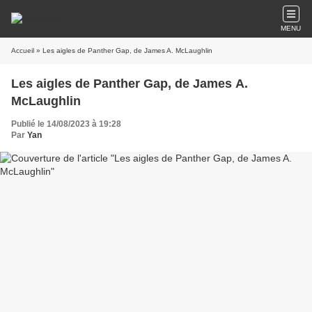
MENU
Accueil
» Les aigles de Panther Gap, de James A. McLaughlin
Les aigles de Panther Gap, de James A.
McLaughlin
Publié le 14/08/2023 à 19:28
Par
Yan