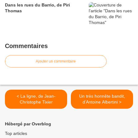
Dans les rues du Barrio, de Piri
Thomas
Commentaires
Ajouter un commentaire
< La ligne, de Jean-
Un très honnête bandit,
Christophe Tixier
d’Antoine Albertini >
Hébergé par Overblog
Top articles