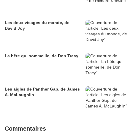
Les deux visages du monde, de
David Joy
La bête qui sommeille, de Don Tracy
Les aigles de Panther Gap, de James
A. McLaughlin
Commentaires