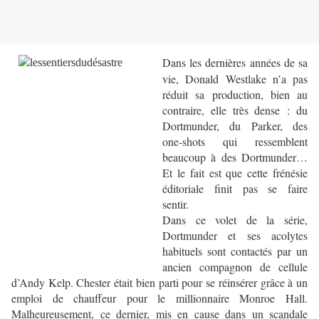
Dans les dernières années de sa
vie, Donald Westlake n’a pas
réduit sa production, bien au
contraire, elle très dense : du
Dortmunder, du Parker, des
one-shots qui ressemblent
beaucoup à des Dortmunder…
Et le fait est que cette frénésie
éditoriale finit pas se faire
sentir.
Dans ce volet de la série,
Dortmunder et ses acolytes
habituels sont contactés par un
ancien compagnon de cellule
d’Andy Kelp. Chester était bien parti pour se réinsérer grâce à un
emploi de chauffeur pour le millionnaire Monroe Hall.
Malheureusement, ce dernier, mis en cause dans un scandale