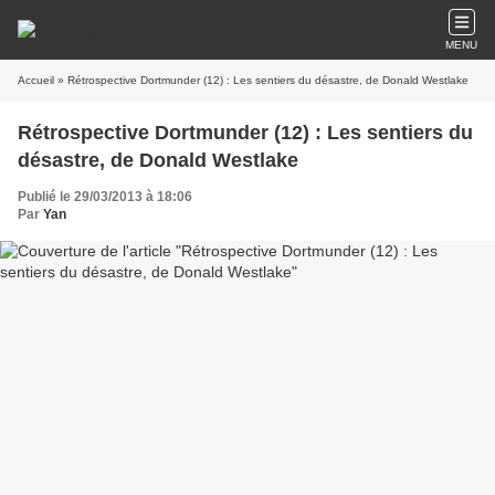
MENU
Accueil
» Rétrospective Dortmunder (12) : Les sentiers du désastre, de Donald Westlake
Rétrospective Dortmunder (12) : Les sentiers du
désastre, de Donald Westlake
Publié le 29/03/2013 à 18:06
Par
Yan