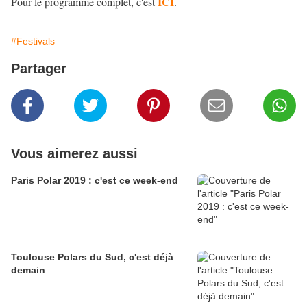
ICI
Pour le programme complet, c'est
.
#Festivals
Partager
Vous aimerez aussi
Paris Polar 2019 : c'est ce week-end
Toulouse Polars du Sud, c'est déjà
demain