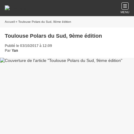
MENU
Accueil
» Toulouse Polars du Sud, 9ème édition
Toulouse Polars du Sud, 9ème édition
Publié le 03/10/2017 à 12:09
Par
Yan