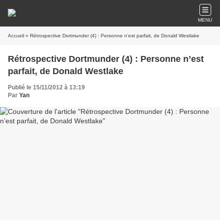
MENU
Accueil
» Rétrospective Dortmunder (4) : Personne n’est parfait, de Donald Westlake
Rétrospective Dortmunder (4) : Personne n’est
parfait, de Donald Westlake
Publié le 15/11/2012 à 13:19
Par
Yan