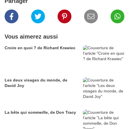
Partager
Vous aimerez aussi
Croire en quoi ? de Richard Krawiec
Les deux visages du monde, de
David Joy
La bête qui sommeille, de Don Tracy