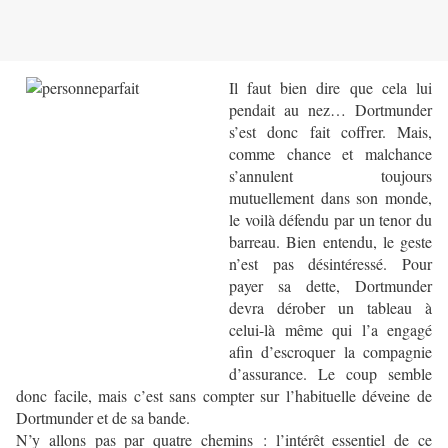
Il faut bien dire que cela lui
pendait au nez… Dortmunder
s’est donc fait coffrer. Mais,
comme chance et malchance
s’annulent toujours
mutuellement dans son monde,
le voilà défendu par un tenor du
barreau. Bien entendu, le geste
n’est pas désintéressé. Pour
payer sa dette, Dortmunder
devra dérober un tableau à
celui-là même qui l’a engagé
afin d’escroquer la compagnie
d’assurance. Le coup semble
donc facile, mais c’est sans compter sur l’habituelle déveine de
Dortmunder et de sa bande.
N’y allons pas par quatre chemins : l’intérêt essentiel de ce