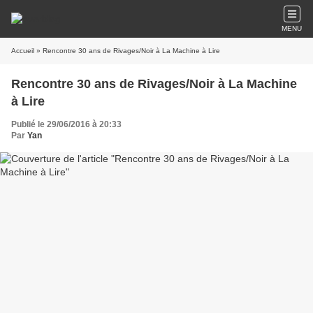
MENU
Accueil
» Rencontre 30 ans de Rivages/Noir à La Machine à Lire
Rencontre 30 ans de Rivages/Noir à La Machine
à Lire
Publié le 29/06/2016 à 20:33
Par
Yan