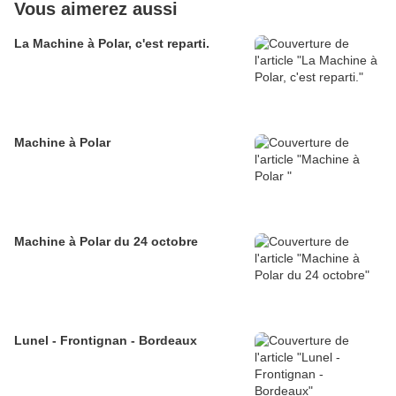
Vous aimerez aussi
La Machine à Polar, c'est reparti.
Machine à Polar
Machine à Polar du 24 octobre
Lunel - Frontignan - Bordeaux