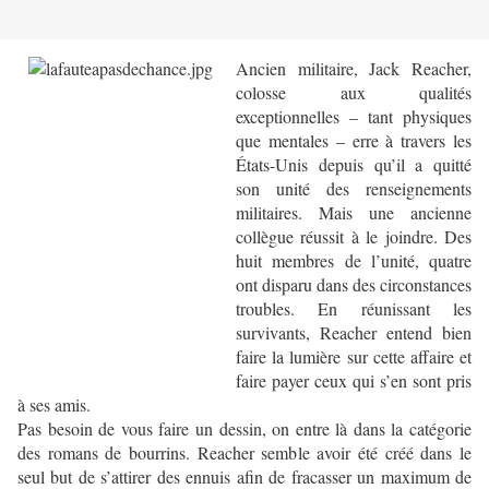
Ancien militaire, Jack Reacher,
colosse aux qualités
exceptionnelles – tant physiques
que mentales – erre à travers les
États-Unis depuis qu’il a quitté
son unité des renseignements
militaires. Mais une ancienne
collègue réussit à le joindre. Des
huit membres de l’unité, quatre
ont disparu dans des circonstances
troubles. En réunissant les
survivants, Reacher entend bien
faire la lumière sur cette affaire et
faire payer ceux qui s’en sont pris
à ses amis.
Pas besoin de vous faire un dessin, on entre là dans la catégorie
des romans de bourrins. Reacher semble avoir été créé dans le
seul but de s’attirer des ennuis afin de fracasser un maximum de