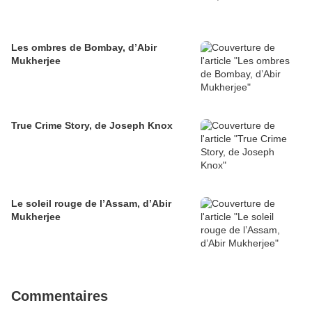
Les ombres de Bombay, d’Abir
Mukherjee
True Crime Story, de Joseph Knox
Le soleil rouge de l’Assam, d’Abir
Mukherjee
Commentaires