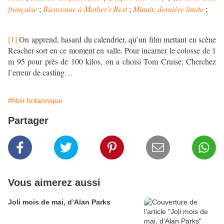
française
;
Bienvenue à Mother's Rest
;
Minuit, dernière limite
;
[1]
On apprend, hasard du calendrier, qu’un film mettant en scène
Reacher sort en ce moment en salle. Pour incarner le colosse de 1
m 95 pour près de 100 kilos, on a choisi Tom Cruise. Cherchez
l’erreur de casting…
#Noir britannique
Partager
Vous aimerez aussi
Joli mois de mai, d’Alan Parks