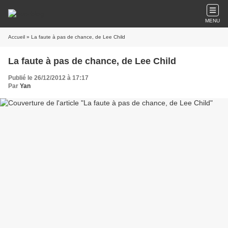
MENU
Accueil
» La faute à pas de chance, de Lee Child
La faute à pas de chance, de Lee Child
Publié le 26/12/2012 à 17:17
Par
Yan