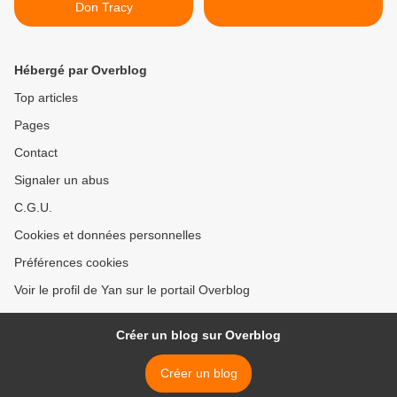
Don Tracy
Hébergé par Overblog
Top articles
Pages
Contact
Signaler un abus
C.G.U.
Cookies et données personnelles
Préférences cookies
Voir le profil de Yan sur le portail Overblog
Créer un blog sur Overblog
Créer un blog