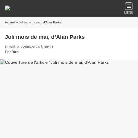
MENU
Accueil
» Joli mois de mai, d’Alan Parks
Joli mois de mai, d’Alan Parks
Publié le 22/06/2024 à 08:21
Par
Yan