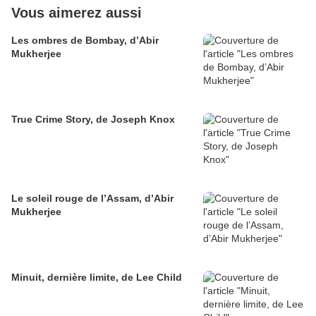
Vous aimerez aussi
Les ombres de Bombay, d’Abir
Mukherjee
True Crime Story, de Joseph Knox
Le soleil rouge de l’Assam, d’Abir
Mukherjee
Minuit, dernière limite, de Lee Child