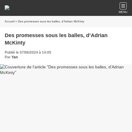
MENU
Accueil
» Des promesses sous les balles, d’Adrian McKinty
Des promesses sous les balles, d’Adrian
McKinty
Publié le 07/06/2024 à 14:05
Par
Yan