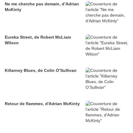
Ne me cherche pas demain, d’Adrian
McKinty
Eureka Street, de Robert McLiam
Wilson
Killarney Blues, de Colin O’Sullivan
Retour de flammes, d'Adrian McKinty