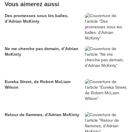
Vous aimerez aussi
Des promesses sous les balles,
d’Adrian McKinty
Ne me cherche pas demain, d’Adrian
McKinty
Eureka Street, de Robert McLiam
Wilson
Retour de flammes, d'Adrian McKinty