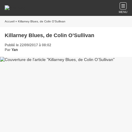
MENU
Accueil
» Killarney Blues, de Colin O’Sullivan
Killarney Blues, de Colin O’Sullivan
Publié le 22/09/2017 à 08:02
Par
Yan