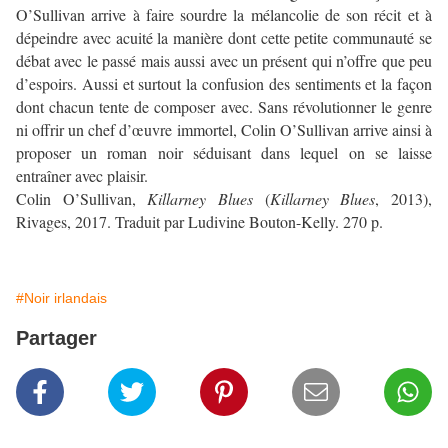
O’Sullivan arrive à faire sourdre la mélancolie de son récit et à
dépeindre avec acuité la manière dont cette petite communauté se
débat avec le passé mais aussi avec un présent qui n’offre que peu
d’espoirs. Aussi et surtout la confusion des sentiments et la façon
dont chacun tente de composer avec. Sans révolutionner le genre
ni offrir un chef d’œuvre immortel, Colin O’Sullivan arrive ainsi à
proposer un roman noir séduisant dans lequel on se laisse
entraîner avec plaisir.
Colin O’Sullivan,
Killarney Blues
(
Killarney Blues
, 2013),
Rivages, 2017. Traduit par Ludivine Bouton-Kelly. 270 p.
#Noir irlandais
Partager