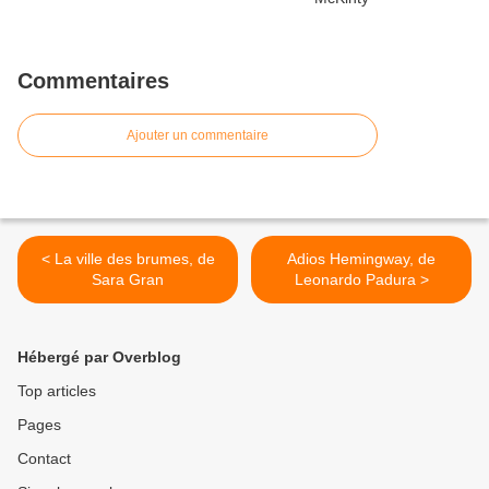
Commentaires
Ajouter un commentaire
< La ville des brumes, de
Adios Hemingway, de
Sara Gran
Leonardo Padura >
Hébergé par Overblog
Top articles
Pages
Contact