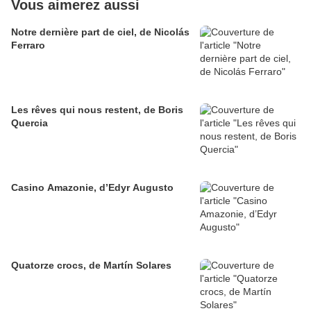
Vous aimerez aussi
Notre dernière part de ciel, de Nicolás
Ferraro
Les rêves qui nous restent, de Boris
Quercia
Casino Amazonie, d’Edyr Augusto
Quatorze crocs, de Martín Solares