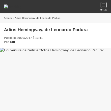
MENU
Accueil
» Adios Hemingway, de Leonardo Padura
Adios Hemingway, de Leonardo Padura
Publié le 26/09/2017 à 13:11
Par
Yan