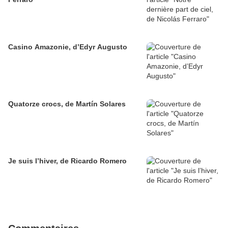
Casino Amazonie, d’Edyr Augusto
Quatorze crocs, de Martín Solares
Je suis l’hiver, de Ricardo Romero