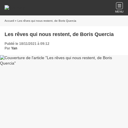
MENU
Accueil
» Les rêves qui nous restent, de Boris Quercia
Les rêves qui nous restent, de Boris Quercia
Publié le 18/11/2021 à 09:12
Par
Yan