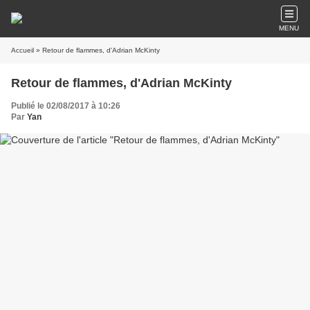
MENU
Accueil
» Retour de flammes, d'Adrian McKinty
Retour de flammes, d'Adrian McKinty
Publié le 02/08/2017 à 10:26
Par
Yan