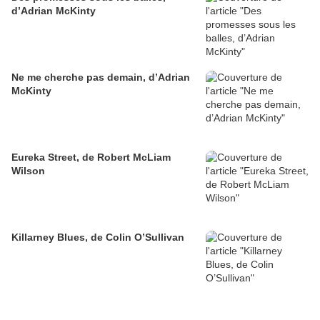
d’Adrian McKinty
Ne me cherche pas demain, d’Adrian
McKinty
Eureka Street, de Robert McLiam
Wilson
Killarney Blues, de Colin O’Sullivan