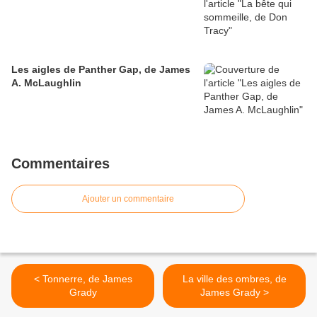
Les aigles de Panther Gap, de James
A. McLaughlin
Commentaires
Ajouter un commentaire
< Tonnerre, de James
La ville des ombres, de
Grady
James Grady >