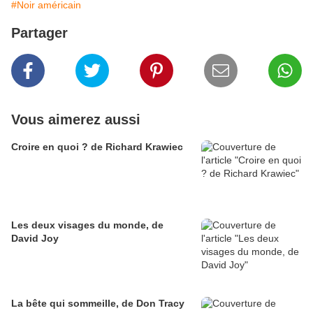
#Noir américain
Partager
Vous aimerez aussi
Croire en quoi ? de Richard Krawiec
Les deux visages du monde, de
David Joy
La bête qui sommeille, de Don Tracy