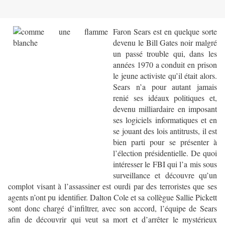
Faron Sears est en quelque sorte
devenu le Bill Gates noir malgré
un passé trouble qui, dans les
années 1970 a conduit en prison
le jeune activiste qu’il était alors.
Sears n’a pour autant jamais
renié ses idéaux politiques et,
devenu milliardaire en imposant
ses logiciels informatiques et en
se jouant des lois antitrusts, il est
bien parti pour se présenter à
l’élection présidentielle. De quoi
intéresser le FBI qui l’a mis sous
surveillance et découvre qu’un
complot visant à l’assassiner est ourdi par des terroristes que ses
agents n’ont pu identifier. Dalton Cole et sa collègue Sallie Pickett
sont donc chargé d’infiltrer, avec son accord, l’équipe de Sears
afin de découvrir qui veut sa mort et d’arrêter le mystérieux