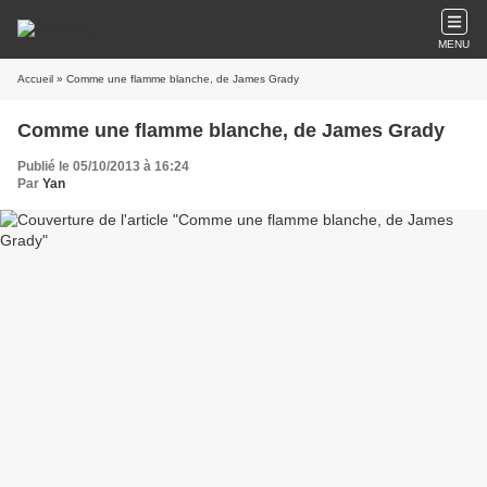
MENU
Accueil
» Comme une flamme blanche, de James Grady
Comme une flamme blanche, de James Grady
Publié le 05/10/2013 à 16:24
Par
Yan