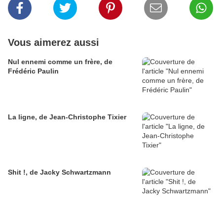
Vous aimerez aussi
Nul ennemi comme un frère, de
Frédéric Paulin
La ligne, de Jean-Christophe Tixier
Shit !, de Jacky Schwartzmann