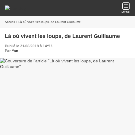
MENU
Accueil
» Là où vivent les loups, de Laurent Guillaume
Là où vivent les loups, de Laurent Guillaume
Publié le 21/08/2018 à 14:53
Par
Yan