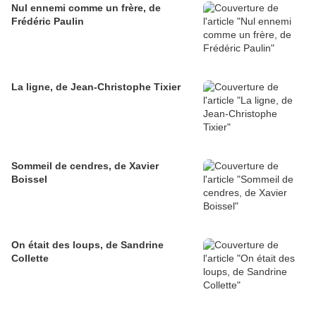
Nul ennemi comme un frère, de
Frédéric Paulin
La ligne, de Jean-Christophe Tixier
Sommeil de cendres, de Xavier
Boissel
On était des loups, de Sandrine
Collette