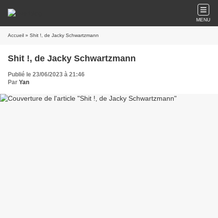
MENU
Accueil
» Shit !, de Jacky Schwartzmann
Shit !, de Jacky Schwartzmann
Publié le 23/06/2023 à 21:46
Par
Yan