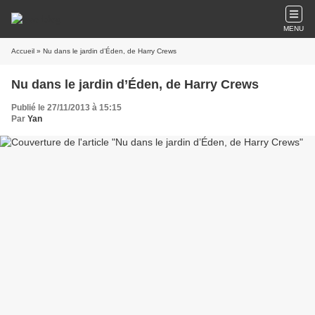
MENU
Accueil
» Nu dans le jardin d’Éden, de Harry Crews
Nu dans le jardin d’Éden, de Harry Crews
Publié le 27/11/2013 à 15:15
Par
Yan