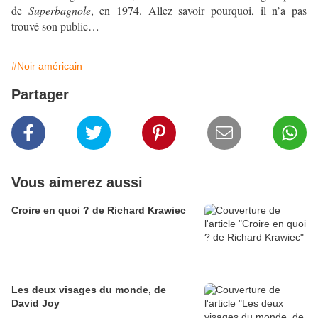
de
Superbagnole
, en 1974. Allez savoir pourquoi, il n’a pas
trouvé son public…
#Noir américain
Partager
Vous aimerez aussi
Croire en quoi ? de Richard Krawiec
Les deux visages du monde, de
David Joy