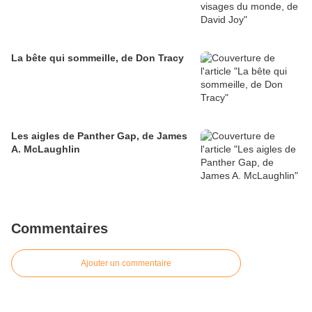
La bête qui sommeille, de Don Tracy
Les aigles de Panther Gap, de James
A. McLaughlin
Commentaires
Ajouter un commentaire