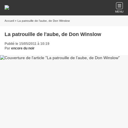
MENU
Accueil
» La patrouille de l'aube, de Don Winslow
La patrouille de l'aube, de Don Winslow
Publié le 15/05/2011 à 10:19
Par
encore du noir