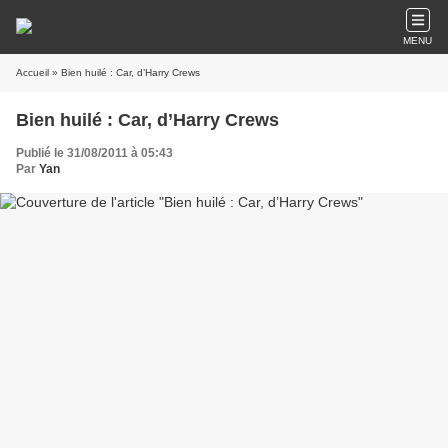
MENU
Accueil
» Bien huilé : Car, d’Harry Crews
Bien huilé : Car, d’Harry Crews
Publié le 31/08/2011 à 05:43
Par
Yan