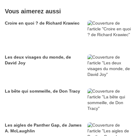
Vous aimerez aussi
Croire en quoi ? de Richard Krawiec
Les deux visages du monde, de
David Joy
La bête qui sommeille, de Don Tracy
Les aigles de Panther Gap, de James
A. McLaughlin