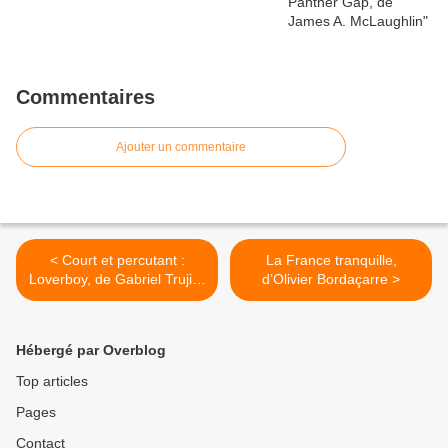
Commentaires
Ajouter un commentaire
< Court et percutant :
La France tranquille,
Loverboy, de Gabriel Trujillo
d’Olivier Bordaçarre >
Muñoz
Hébergé par Overblog
Top articles
Pages
Contact