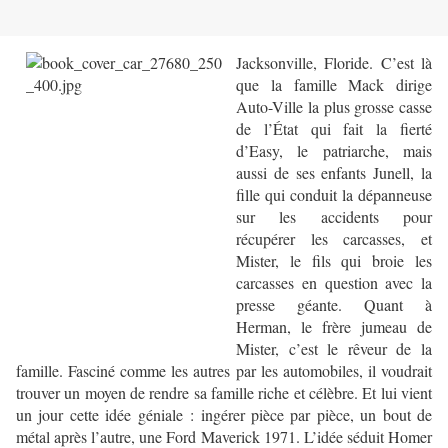
Jacksonville, Floride. C’est là
que la famille Mack dirige
Auto-Ville la plus grosse casse
de l’État qui fait la fierté
d’Easy, le patriarche, mais
aussi de ses enfants Junell, la
fille qui conduit la dépanneuse
sur les accidents pour
récupérer les carcasses, et
Mister, le fils qui broie les
carcasses en question avec la
presse géante. Quant à
Herman, le frère jumeau de
Mister, c’est le rêveur de la
famille. Fasciné comme les autres par les automobiles, il voudrait
trouver un moyen de rendre sa famille riche et célèbre. Et lui vient
un jour cette idée géniale : ingérer pièce par pièce, un bout de
métal après l’autre, une Ford Maverick 1971. L’idée séduit Homer