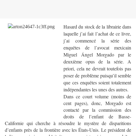
Hasard du stock de la librairie dans
laquelle j’ai fait l’achat de ce livre,
j’ai commencé la série des
enquêtes de l’avocat mexicain
Miguel Ángel Morgado par le
deuxième opus de la série. A
priori, cela ne devrait toutefois pas
poser de problème puisqu’il semble
que ces enquêtes soient totalement
indépendantes les unes des autres.
Dans ce court volume (moins de
cent pages), donc, Morgado est
contacté par la commission des
droits de l’enfant de Basse-
Californie qui cherche à résoudre le mystère de disparitions
d’enfants près de la frontière avec les États-Unis. Le président de