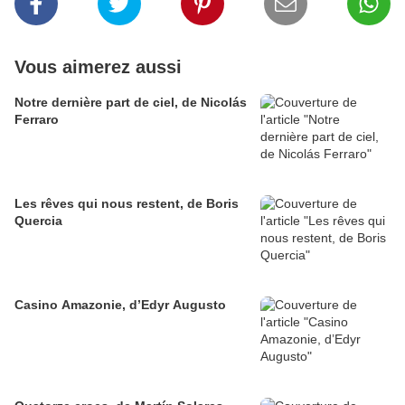
Vous aimerez aussi
Notre dernière part de ciel, de Nicolás
Ferraro
Les rêves qui nous restent, de Boris
Quercia
Casino Amazonie, d’Edyr Augusto