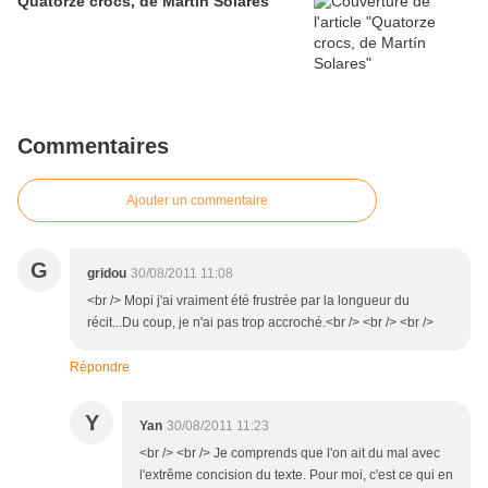
Quatorze crocs, de Martín Solares
Commentaires
Ajouter un commentaire
G
gridou
30/08/2011 11:08
<br /> Mopi j'ai vraiment été frustrée par la longueur du
récit...Du coup, je n'ai pas trop accroché.<br /> <br /> <br />
Répondre
Y
Yan
30/08/2011 11:23
<br /> <br /> Je comprends que l'on ait du mal avec
l'extrême concision du texte. Pour moi, c'est ce qui en