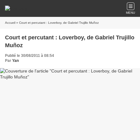
MENU
Accueil
» Court et percutant : Loverboy, de Gabriel Trujillo Muñoz
Court et percutant : Loverboy, de Gabriel Trujillo
Muñoz
Publié le 30/08/2011 à 08:54
Par
Yan