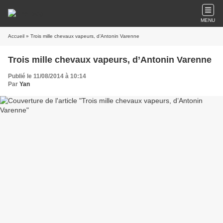
MENU
Accueil
» Trois mille chevaux vapeurs, d’Antonin Varenne
Trois mille chevaux vapeurs, d’Antonin Varenne
Publié le 11/08/2014 à 10:14
Par
Yan