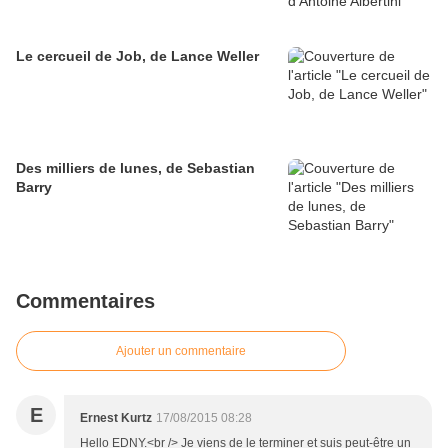
Le cercueil de Job, de Lance Weller
Des milliers de lunes, de Sebastian
Barry
Commentaires
Ajouter un commentaire
E
Ernest Kurtz
17/08/2015 08:28
Hello EDNY.<br /> Je viens de le terminer et suis peut-être un