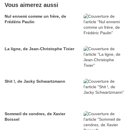
Vous aimerez aussi
Nul ennemi comme un frère, de
Frédéric Paulin
La ligne, de Jean-Christophe Tixier
Shit !, de Jacky Schwartzmann
Sommeil de cendres, de Xavier
Boissel