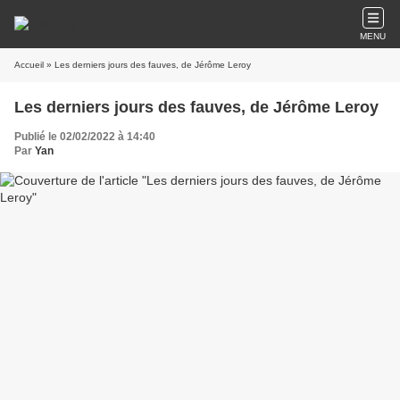
MENU
Accueil
» Les derniers jours des fauves, de Jérôme Leroy
Les derniers jours des fauves, de Jérôme Leroy
Publié le 02/02/2022 à 14:40
Par
Yan