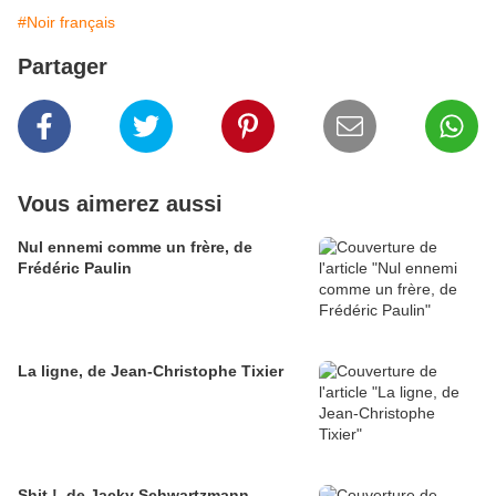
#Noir français
Partager
Vous aimerez aussi
Nul ennemi comme un frère, de
Frédéric Paulin
La ligne, de Jean-Christophe Tixier
Shit !, de Jacky Schwartzmann