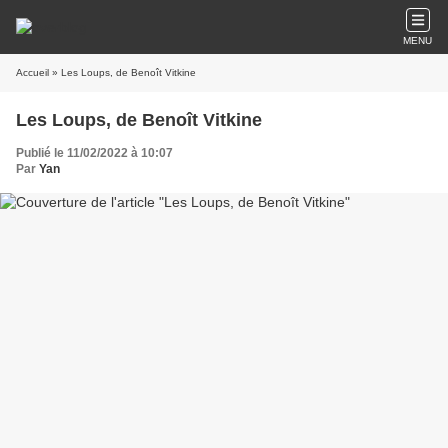
MENU
Accueil
» Les Loups, de Benoît Vitkine
Les Loups, de Benoît Vitkine
Publié le 11/02/2022 à 10:07
Par
Yan