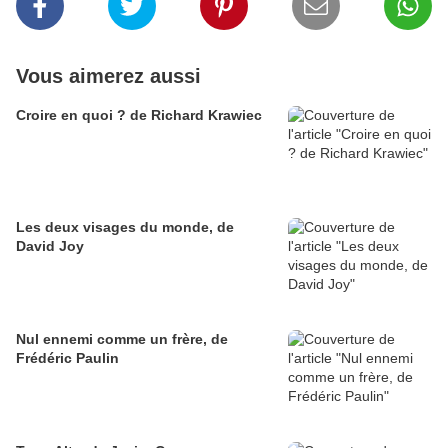
Vous aimerez aussi
Croire en quoi ? de Richard Krawiec
Les deux visages du monde, de
David Joy
Nul ennemi comme un frère, de
Frédéric Paulin