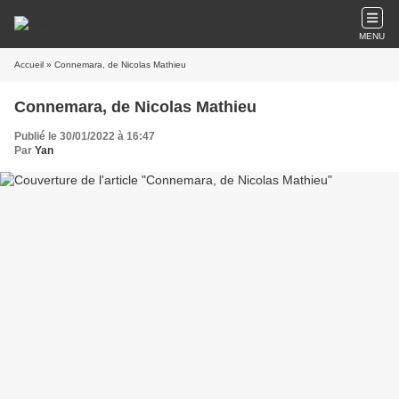
MENU
Accueil
» Connemara, de Nicolas Mathieu
Connemara, de Nicolas Mathieu
Publié le 30/01/2022 à 16:47
Par
Yan