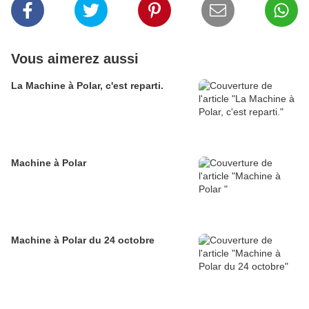
Vous aimerez aussi
La Machine à Polar, c'est reparti.
Machine à Polar
Machine à Polar du 24 octobre