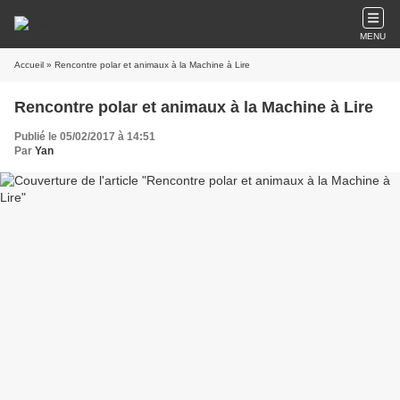
MENU
Accueil
» Rencontre polar et animaux à la Machine à Lire
Rencontre polar et animaux à la Machine à Lire
Publié le 05/02/2017 à 14:51
Par
Yan