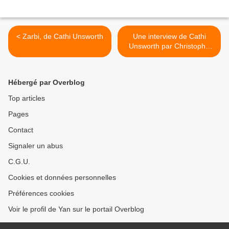
< Zarbi, de Cathi Unsworth
Une interview de Cathi
Unsworth par Christophe
Dupuis >
Hébergé par Overblog
Top articles
Pages
Contact
Signaler un abus
C.G.U.
Cookies et données personnelles
Préférences cookies
Voir le profil de Yan sur le portail Overblog