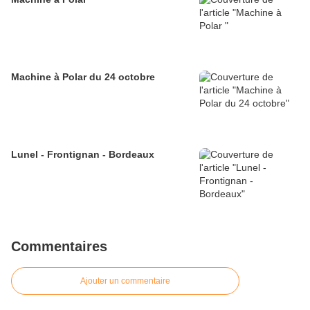
Machine à Polar du 24 octobre
Lunel - Frontignan - Bordeaux
Commentaires
Ajouter un commentaire