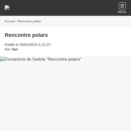
MENU
Accueil
» Rencontre polars
Rencontre polars
Publié le 05/03/2015 à 12:27
Par
Yan