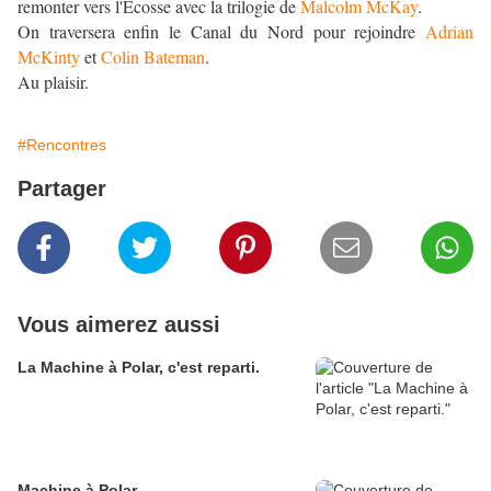
remonter vers l'Écosse avec la trilogie de
Malcolm McKay
.
On traversera enfin le Canal du Nord pour rejoindre
Adrian
McKinty
et
Colin Bateman
.
Au plaisir.
#Rencontres
Partager
Vous aimerez aussi
La Machine à Polar, c'est reparti.
Machine à Polar