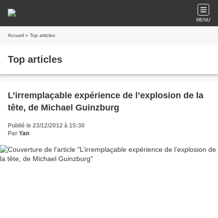
MENU
Accueil
» Top articles
Top articles
L’irremplaçable expérience de l’explosion de la
tête, de Michael Guinzburg
Publié le 23/12/2012 à 15:30
Par
Yan