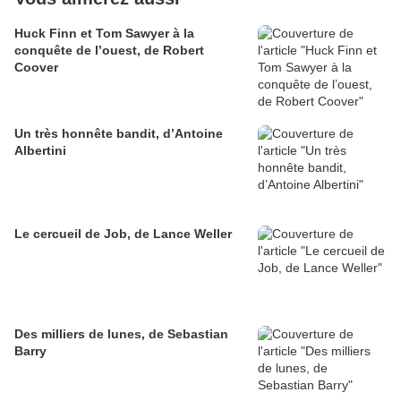
Huck Finn et Tom Sawyer à la
conquête de l’ouest, de Robert
Coover
Un très honnête bandit, d’Antoine
Albertini
Le cercueil de Job, de Lance Weller
Des milliers de lunes, de Sebastian
Barry