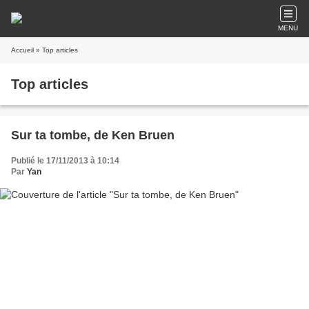
MENU
Accueil
» Top articles
Top articles
Sur ta tombe, de Ken Bruen
Publié le 17/11/2013 à 10:14
Par
Yan