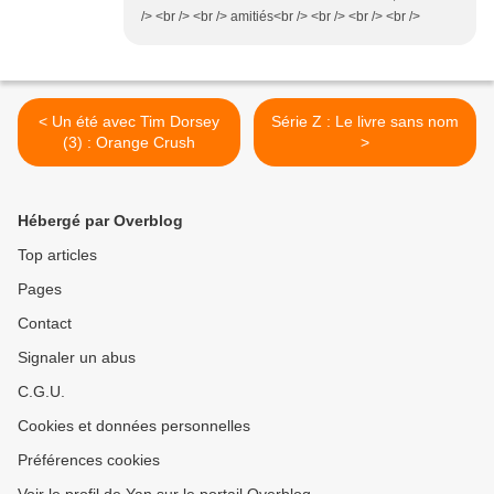
/> <br /> <br /> amitiés<br /> <br /> <br /> <br />
< Un été avec Tim Dorsey
Série Z : Le livre sans nom
(3) : Orange Crush
>
Hébergé par Overblog
Top articles
Pages
Contact
Signaler un abus
C.G.U.
Cookies et données personnelles
Préférences cookies