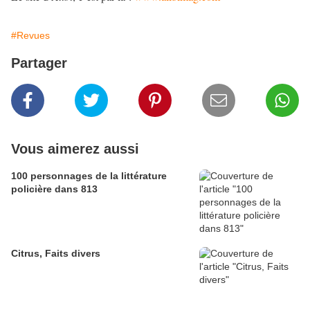
#Revues
Partager
Vous aimerez aussi
100 personnages de la littérature
policière dans 813
Citrus, Faits divers