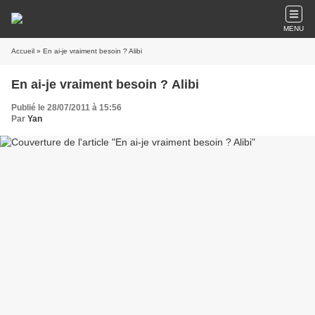
MENU
Accueil
» En ai-je vraiment besoin ? Alibi
En ai-je vraiment besoin ? Alibi
Publié le 28/07/2011 à 15:56
Par
Yan