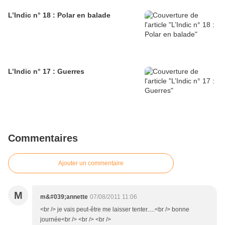
L’Indic n° 18 : Polar en balade
L’Indic n° 17 : Guerres
Commentaires
Ajouter un commentaire
M
m&#039;annette
07/08/2011 11:06
<br /> je vais peut-être me laisser tenter.....<br /> bonne
journée<br /> <br /> <br />