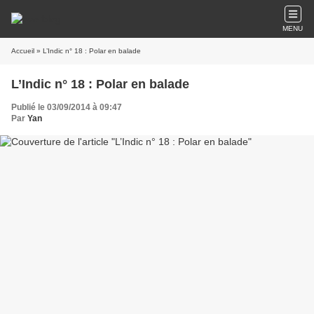
MENU
Accueil
» L’Indic n° 18 : Polar en balade
L’Indic n° 18 : Polar en balade
Publié le 03/09/2014 à 09:47
Par
Yan