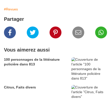
#Revues
Partager
Vous aimerez aussi
100 personnages de la littérature
policière dans 813
Citrus, Faits divers