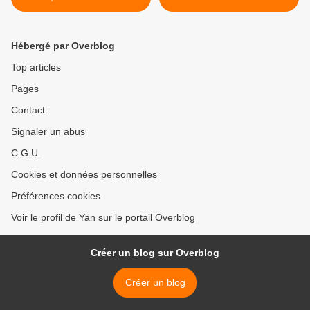
Hébergé par Overblog
Top articles
Pages
Contact
Signaler un abus
C.G.U.
Cookies et données personnelles
Préférences cookies
Voir le profil de Yan sur le portail Overblog
Créer un blog sur Overblog
Créer un blog