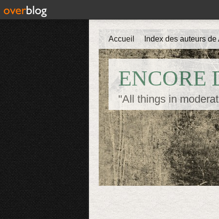
Accueil
Index des auteurs de 
ENCORE D
"All things in moderat