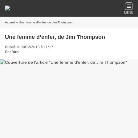
MENU
Accueil
» Une femme d’enfer, de Jim Thompson
Une femme d’enfer, de Jim Thompson
Publié le 30/12/2013 à 11:17
Par
Yan