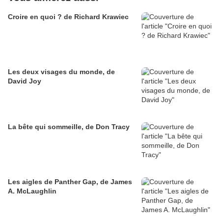
Croire en quoi ? de Richard Krawiec
Les deux visages du monde, de
David Joy
La bête qui sommeille, de Don Tracy
Les aigles de Panther Gap, de James
A. McLaughlin