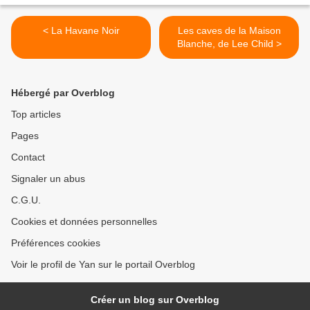
< La Havane Noir
Les caves de la Maison
Blanche, de Lee Child >
Hébergé par Overblog
Top articles
Pages
Contact
Signaler un abus
C.G.U.
Cookies et données personnelles
Préférences cookies
Voir le profil de Yan sur le portail Overblog
Créer un blog sur Overblog