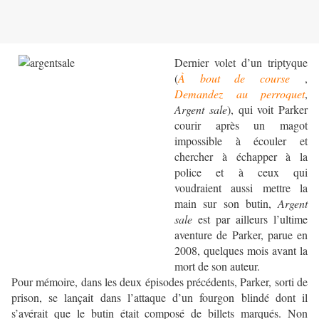
Dernier volet d’un triptyque
(
À bout de course
,
Demandez au perroquet
,
Argent sale
), qui voit Parker
courir après un magot
impossible à écouler et
chercher à échapper à la
police et à ceux qui
voudraient aussi mettre la
main sur son butin,
Argent
sale
est par ailleurs l’ultime
aventure de Parker, parue en
2008, quelques mois avant la
mort de son auteur.
Pour mémoire, dans les deux épisodes précédents, Parker, sorti de
prison, se lançait dans l’attaque d’un fourgon blindé dont il
s’avérait que le butin était composé de billets marqués. Non