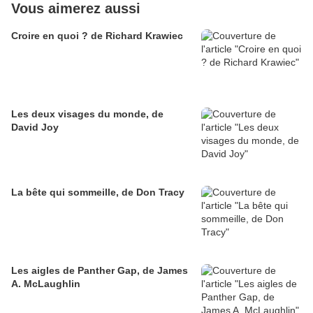
Vous aimerez aussi
Croire en quoi ? de Richard Krawiec
Les deux visages du monde, de
David Joy
La bête qui sommeille, de Don Tracy
Les aigles de Panther Gap, de James
A. McLaughlin