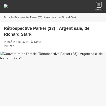
MENU
Accueil
» Rétrospective Parker (28) : Argent sale, de Richard Stark
Rétrospective Parker (28) : Argent sale, de
Richard Stark
Publié le 03/05/2013 à 14:58
Par
Yan