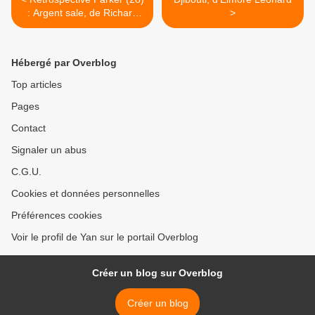
: Argent sale, de Richard
>
Stark
Hébergé par Overblog
Top articles
Pages
Contact
Signaler un abus
C.G.U.
Cookies et données personnelles
Préférences cookies
Voir le profil de Yan sur le portail Overblog
Créer un blog sur Overblog
Créer un blog