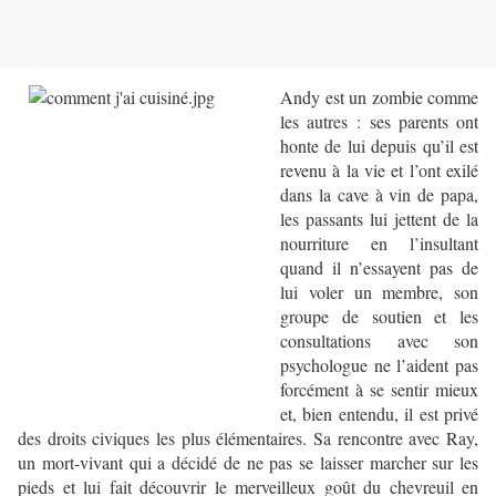
Andy est un zombie comme
les autres : ses parents ont
honte de lui depuis qu’il est
revenu à la vie et l’ont exilé
dans la cave à vin de papa,
les passants lui jettent de la
nourriture en l’insultant
quand il n’essayent pas de
lui voler un membre, son
groupe de soutien et les
consultations avec son
psychologue ne l’aident pas
forcément à se sentir mieux
et, bien entendu, il est privé
des droits civiques les plus élémentaires. Sa rencontre avec Ray,
un mort-vivant qui a décidé de ne pas se laisser marcher sur les
pieds et lui fait découvrir le merveilleux goût du chevreuil en