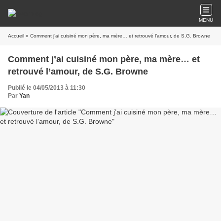
MENU
Accueil
» Comment j’ai cuisiné mon père, ma mère… et retrouvé l’amour, de S.G. Browne
Comment j’ai cuisiné mon père, ma mère… et
retrouvé l’amour, de S.G. Browne
Publié le 04/05/2013 à 11:30
Par
Yan