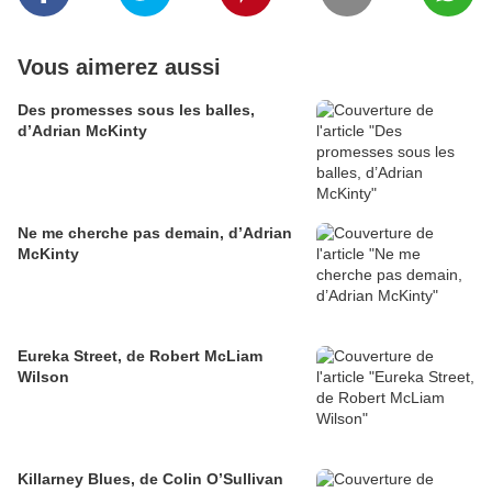
Vous aimerez aussi
Des promesses sous les balles,
d’Adrian McKinty
Ne me cherche pas demain, d’Adrian
McKinty
Eureka Street, de Robert McLiam
Wilson
Killarney Blues, de Colin O’Sullivan