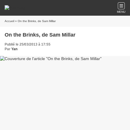
MENU
Accueil
» On the Brinks, de Sam Millar
On the Brinks, de Sam Millar
Publié le 25/03/2013 à 17:55
Par
Yan