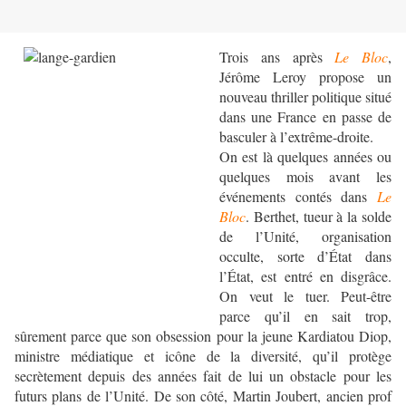
Trois ans après
Le Bloc
,
Jérôme Leroy propose un
nouveau thriller politique situé
dans une France en passe de
basculer à l’extrême-droite.
On est là quelques années ou
quelques mois avant les
événements contés dans
Le
Bloc
. Berthet, tueur à la solde
de l’Unité, organisation
occulte, sorte d’État dans
l’État, est entré en disgrâce.
On veut le tuer. Peut-être
parce qu’il en sait trop,
sûrement parce que son obsession pour la jeune Kardiatou Diop,
ministre médiatique et icône de la diversité, qu’il protège
secrètement depuis des années fait de lui un obstacle pour les
futurs plans de l’Unité. De son côté, Martin Joubert, ancien prof