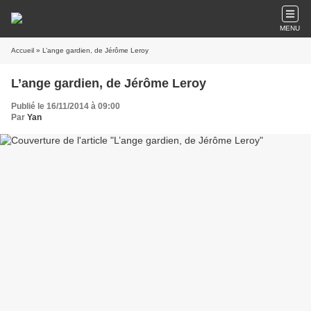
MENU
Accueil
» L’ange gardien, de Jérôme Leroy
L’ange gardien, de Jérôme Leroy
Publié le 16/11/2014 à 09:00
Par
Yan