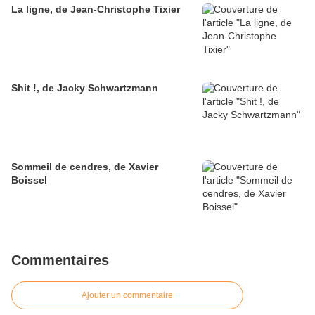
La ligne, de Jean-Christophe Tixier
Shit !, de Jacky Schwartzmann
Sommeil de cendres, de Xavier
Boissel
Commentaires
Ajouter un commentaire