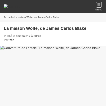
MENU
Accueil
» La maison Wolfe, de James Carlos Blake
La maison Wolfe, de James Carlos Blake
Publié le 18/03/2017 à 08:49
Par
Yan