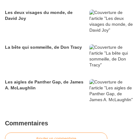
Les deux visages du monde, de
David Joy
La bête qui sommeille, de Don Tracy
Les aigles de Panther Gap, de James
A. McLaughlin
Commentaires
Ajouter un commentaire