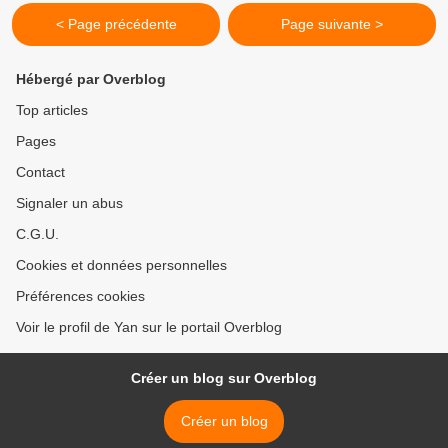
< Page précédente
Page suivante >
Hébergé par Overblog
Top articles
Pages
Contact
Signaler un abus
C.G.U.
Cookies et données personnelles
Préférences cookies
Voir le profil de Yan sur le portail Overblog
Créer un blog sur Overblog
Créer un blog