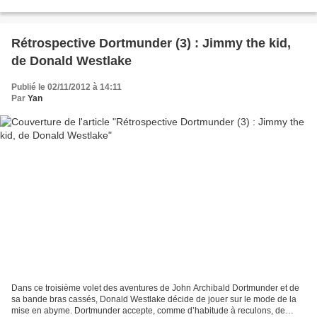
n’est pas toujours...
Rétrospective Dortmunder (3) : Jimmy the kid,
de Donald Westlake
Publié le 02/11/2012 à 14:11
Par
Yan
Dans ce troisième volet des aventures de John Archibald Dortmunder et de
sa bande bras cassés, Donald Westlake décide de jouer sur le mode de la
mise en abyme. Dortmunder accepte, comme d’habitude à reculons, de