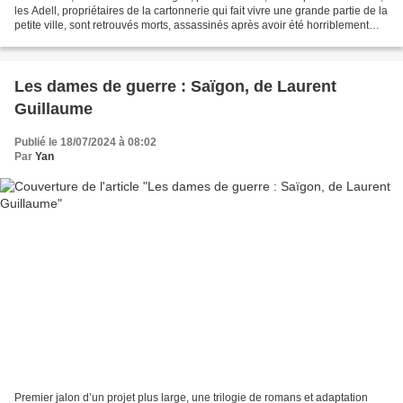
les Adell, propriétaires de la cartonnerie qui fait vivre une grande partie de la
petite ville, sont retrouvés morts, assassinés après avoir été horriblement
torturés. Melchor...
Les dames de guerre : Saïgon, de Laurent
Guillaume
Publié le 18/07/2024 à 08:02
Par
Yan
Premier jalon d’un projet plus large, une trilogie de romans et adaptation