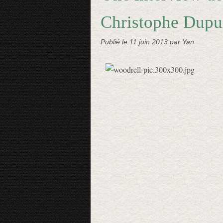
Christophe Dupu
Publié le
11 juin 2013
par Yan