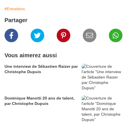
#Entretiens
Partager
Vous aimerez aussi
Une interview de Sébastien Raizer par
Christophe Dupuis
Dominique Manotti 20 ans de talent,
par Christophe Dupuis