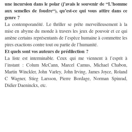
une incursion dans le polar (j’avais le souvenir de “L’homme
aux semelles de foudre“), qu’est-ce qui vous attire dans ce
genre ?
La contemporanéité. Le thriller se prête merveilleusement à la
mise en abyme du monde à travers les jeux de pouvoir et ce qui
amène certains représentants de l’espèce humaine à commettre les
pires exactions contre tout ou partie de l’humanité.
Et quels sont vos auteurs de prédilection ?
La liste est interminable. Ceux qui me viennent à l’esprit à
l’instant : Colum McCann, Marcel Camus, Michael Chabon,
Martin Winckler, John Varley, John Irving, James Joyce, Roland
C Wagner, Stieg Larsson, Pierre Bordage, Norman Spinrad,
Didier Daeninckx, etc.