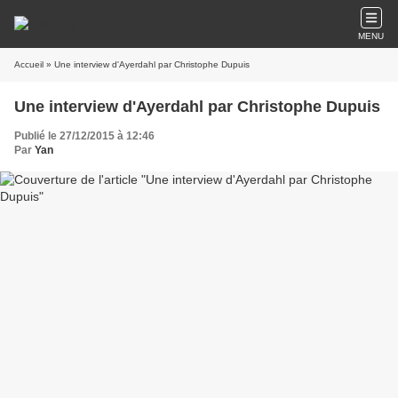
MENU
Accueil
» Une interview d'Ayerdahl par Christophe Dupuis
Une interview d'Ayerdahl par Christophe Dupuis
Publié le 27/12/2015 à 12:46
Par
Yan