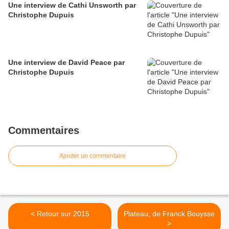
Une interview de Cathi Unsworth par
Christophe Dupuis
Une interview de David Peace par
Christophe Dupuis
Commentaires
Ajouter un commentaire
< Retour sur 2015
Plateau, de Franck Bouysse
>