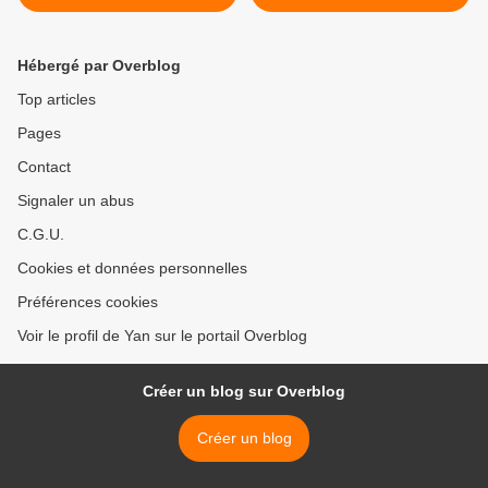
Hébergé par Overblog
Top articles
Pages
Contact
Signaler un abus
C.G.U.
Cookies et données personnelles
Préférences cookies
Voir le profil de Yan sur le portail Overblog
Créer un blog sur Overblog
Créer un blog